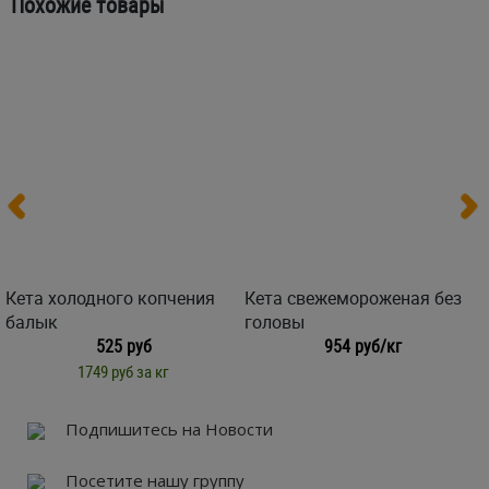
Похожие товары
Кета холодного копчения
Кета свежемороженая без
балык
головы
525 руб
954 руб/кг
1749 руб за кг
Подпишитесь на Новости
Посетите нашу группу