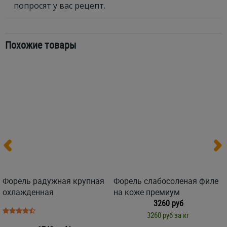
попросят у вас рецепт.
Похожие товары
Форель радужная крупная
Форель слабосоленая филе
охлажденная
на коже премиум
3260 руб
3260 руб за кг