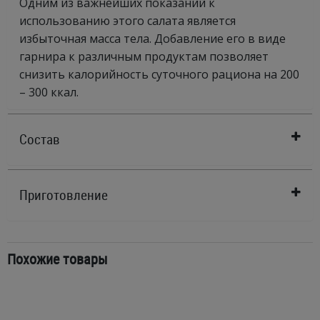
Одним из важнейших показаний к
использованию этого салата является
избыточная масса тела. Добавление его в виде
гарнира к различным продуктам позволяет
снизить калорийность суточного рациона на 200
– 300 ккал.
Состав
Приготовление
Похожие товары