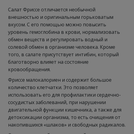
Салат Фриссе отличается необычной
внешностью и оригинальным горьковатым
вкусом. С его помощью можно повысить
уровень гемоглобина в крови, нормализовать
обмен веществ и регулировать водный и
солевой обмен в организме человека. Кроме
того, в салате присутствует интибин, который
благотворно влияет на состояние
кровообращения.
Фриссе малокалориен и содержит большое
количество клетчатки. Это позволяет
использовать его для профилактики сердечно-
сосудистых заболеваний, при нарушении
двигательной функции кишечника, а также для
детоксикации организма, то есть очищения от
накопившихся «шлаков» и свободных радикалов.