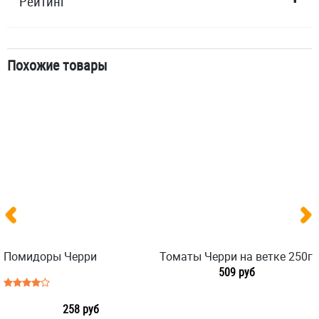
Рейтинг
Похожие товары
Помидоры Черри
Томаты Черри на ветке 250г
509 руб
258 руб