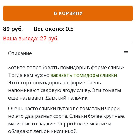
В КОРЗИНУ
89
руб.
Вес около:
0.5
27
Ваша выгода:
руб.
Описание
Хотите попробовать помидоры в форме сливы?
Тогда вам нужно
заказать помидоры сливки
.
Этот сорт помидоров по форме очень
напоминают садовую ягоду сливу. Эти томаты
еще называют Дамский пальчик.
Очень часто сливки путают с томатами черри,
но это два разных сорта. Сливки более крупные,
мясистые и сладкие. Черри более мелкие и
обладают легкой кислинкой.