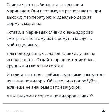
Сливки часто выбирают для салатов и
маринадов. Они плотные, не расползаются при
высоких температурах и идеально держат
форму в маринад.
Кстати, в маринадах сливки очень здорово
смотрятся, поэтому их не режут, а кладут в
майна целиком.
Для повседневных салатов, сливки лучше не
использовать. Отдайте предпочтение более
крупным и мясистым сортам.
Из сливок готовят любимое многими лакомство-
вяленые помидоры. Обязательно попробуйте,
если еще не знакомы с этой закуской.
А вы знакомы с сортом помидоров сливки?