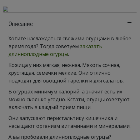
Описание
Хотите наслаждаться свежими огурцами в любое
время года? Тогда советуем
заказать
длинноплодные огурцы
.
Кожица у них мягкая, нежная. Мякоть сочная,
хрустящая, семечки мелкие. Они отлично
подходят для овощной тарелки и для салатов.
В огурцах минимум калорий, а значит есть их
можно сколько угодно. Кстати, огурцы советуют
включать в каждый прием пищи.
Они запускают перистальтику кишечника и
насыщают организм витаминами и минералами.
А вы пробовали длинноплодные огурцы?