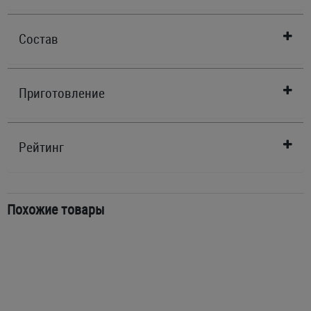
Состав
Приготовление
Рейтинг
Похожие товары