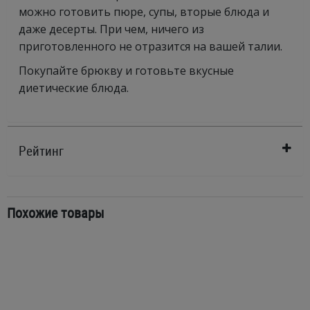
можно готовить пюре, супы, вторые блюда и
даже десерты. При чем, ничего из
приготовленного не отразится на вашей талии.
Покупайте брюкву и готовьте вкусные
диетические блюда.
Рейтинг
Похожие товары