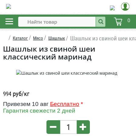
0
Шашлык из свиной шеи кл
Каталог
Мясо
Шашлык
Шашлык из свиной шеи
классический маринад
руб/кг
994
Привезем 10 авг
Бесплатно
*
Гарантия свежести 2 дней