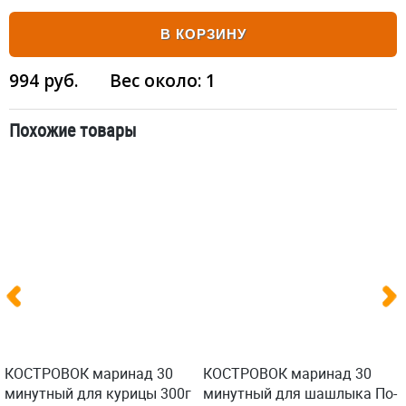
В КОРЗИНУ
994
руб.
Вес около:
1
Похожие товары
КОСТРОВОК маринад 30
КОСТРОВОК маринад 30
минутный для курицы 300г
минутный для шашлыка По-