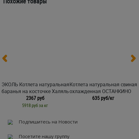
Похожие товары
ЭКОЛЬ Котлета натуральная
Котлета натуральная свиная
баранья на косточке Халяль
охлажденная ОСТАНКИНО
2367 руб
635 руб/кг
5918 руб за кг
Подпишитесь на Новости
Посетите нашу группу