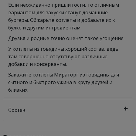
Если неожиданно пришли гости, то отличным
вариантом для закуски станут домашние
бургеры. Обжарьте котлеты и добавьте их к
булке и другим ингредиентам.
Друзья и родные точно оценят такое угощение.
У котлеты из говядины хороший состав, ведь
там совершенно отсутствуют различные
добавки и консерванты.
Закажите котлеты Мираторг из говядины для
сытного и быстрого ужина в кругу друзей и
близких.
Состав