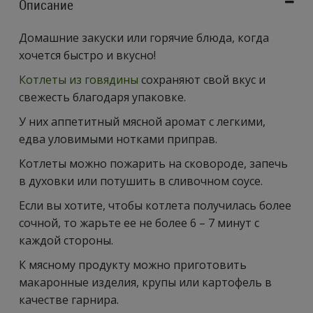
Описание
Домашние закуски или горячие блюда, когда
хочется быстро и вкусно!
Котлеты из говядины
сохраняют свой вкус и
свежесть благодаря упаковке.
У них аппетитный мясной аромат с легкими,
едва уловимыми нотками приправ.
Котлеты можно пожарить на сковороде, запечь
в духовки или потушить в сливочном соусе.
Если вы хотите, чтобы котлета получилась более
сочной, то жарьте ее не более 6 – 7 минут с
каждой стороны.
К мясному продукту можно приготовить
макаронные изделия, крупы или картофель в
качестве гарнира.