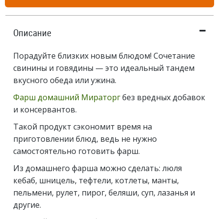
Описание
Порадуйте близких новым блюдом! Сочетание
свинины и говядины — это идеальный тандем
вкусного обеда или ужина.
Фарш домашний Мираторг
без вредных добавок
и консервантов.
Такой продукт сэкономит время на
приготовлении блюд, ведь не нужно
самостоятельно готовить фарш.
Из домашнего фарша можно сделать: люля
кебаб, шницель, тефтели, котлеты, манты,
пельмени, рулет, пирог, беляши, суп, лазанья и
другие.