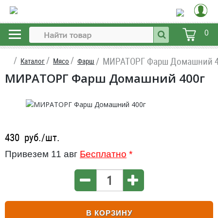
0
МИРАТОРГ Фарш Домашний 4
Каталог
Мясо
Фарш
МИРАТОРГ Фарш Домашний 400г
430
руб./шт.
Привезем 11 авг
Бесплатно
*
В КОРЗИНУ