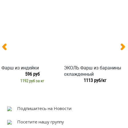
Фарш из индейки
ЭКОЛЬ Фарш из баранины
596 руб
охлажденный
1113 руб/кг
1192 руб за кг
Подпишитесь на Новости
Посетите нашу группу