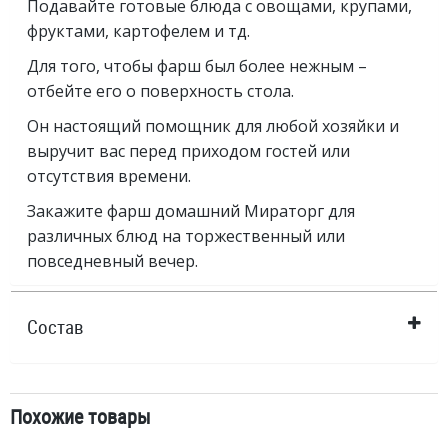
Подавайте готовые блюда с овощами, крупами,
фруктами, картофелем и тд.
Для того, чтобы фарш был более нежным –
отбейте его о поверхность стола.
Он настоящий помощник для любой хозяйки и
выручит вас перед приходом гостей или
отсутствия времени.
Закажите фарш домашний Мираторг для
различных блюд на торжественный или
повседневный вечер.
Состав
Похожие товары