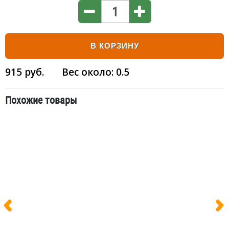
В КОРЗИНУ
915
руб.
Вес около:
0.5
Похожие товары