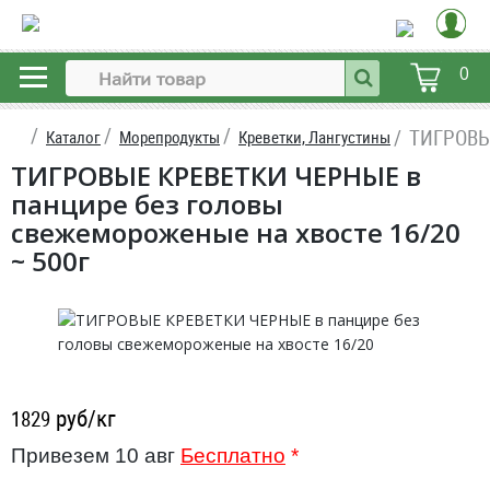
0
ТИГРОВЫЕ
Каталог
Морепродукты
Креветки, Лангустины
ТИГРОВЫЕ КРЕВЕТКИ ЧЕРНЫЕ в
панцире без головы
свежемороженые на хвосте 16/20
~ 500г
руб/кг
1829
Привезем 10 авг
Бесплатно
*