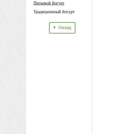
Питьевой йогурт
Традиционный йогурт
Назад