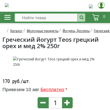
0
Каталог
Молочные продукты
Йогурты, Десерты
Греческий
Греческий йогурт Teos грецкий
орех и мед 2% 250г
170
руб./шт.
Привезем 10 авг
Бесплатно
*