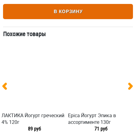
В КОРЗИНУ
Похожие товары
ЛАКТИКА Йогурт греческий
Epica Йогурт Эпика в
4% 120г
ассортименте 130г
89 руб
71 руб