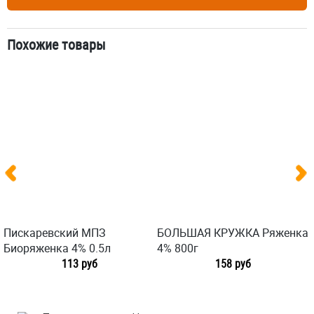
Похожие товары
Пискаревский МПЗ
БОЛЬШАЯ КРУЖКА Ряженка
Биоряженка 4% 0.5л
4% 800г
113 руб
158 руб