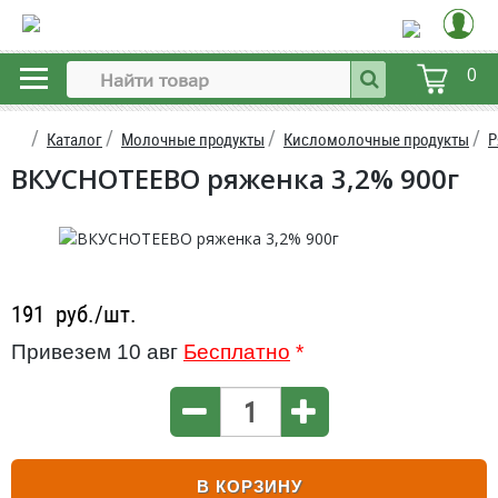
0
Каталог
Молочные продукты
Кисломолочные продукты
Р
ВКУСНОТЕЕВО ряженка 3,2% 900г
191
руб./шт.
Привезем 10 авг
Бесплатно
*
В КОРЗИНУ