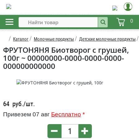
0
Каталог
Молочные продукты
Детские молочные продукты
ФРУТОНЯНЯ Биотворог с грушей,
100г ~ 00000000-0000-0000-0000-
000000000000
64
руб./шт.
Привезем 07 авг
Бесплатно
*