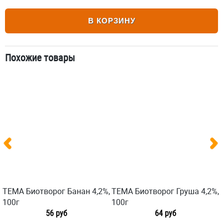
В КОРЗИНУ
Похожие товары
ТЕМА Биотворог Банан 4,2%,
ТЕМА Биотворог Груша 4,2%,
100г
100г
56 руб
64 руб