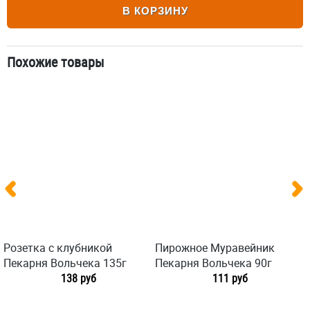
В КОРЗИНУ
Похожие товары
Розетка с клубникой
Пирожное Муравейник
Пекарня Вольчека 135г
Пекарня Вольчека 90г
138 руб
111 руб