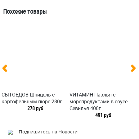
Похожие товары
СЫТОЕДОВ Шницель с
VИТАМИН Паэлья с
картофельным пюре 280г
морепродуктами в соусе
278 руб
Севилья 400г
491 руб
Подпишитесь на Новости