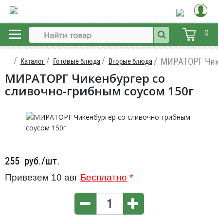
0
МИРАТОРГ Чике
Каталог
Готовые блюда
Вторые блюда
МИРАТОРГ Чикенбургер со
сливочно-грибным соусом 150г
255
руб./шт.
Привезем 10 авг
Бесплатно
*