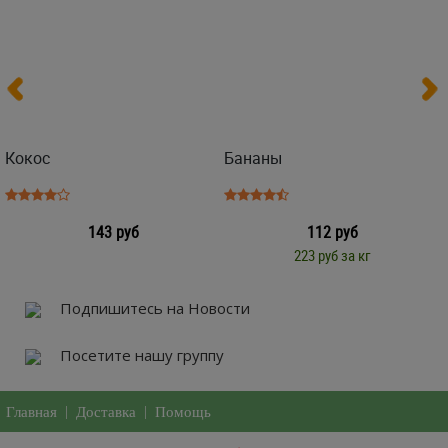
Кокос
Бананы
143 руб
112 руб
223 руб за кг
Подпишитесь на Новости
Посетите нашу группу
Главная
|
Доставка
|
Помощь