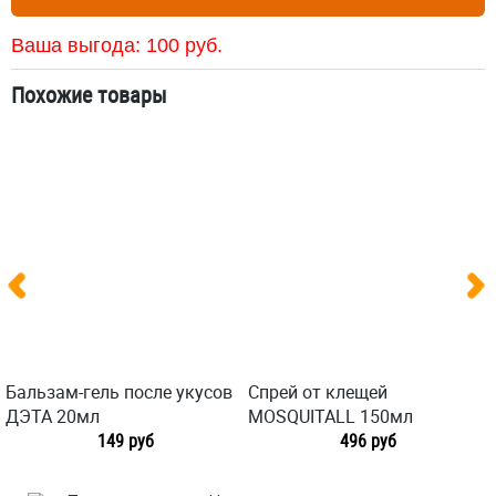
Ваша выгода:
100
руб.
Похожие товары
Бальзам-гель после укусов
Спрей от клещей
ДЭТА 20мл
MOSQUITALL 150мл
149 руб
496 руб