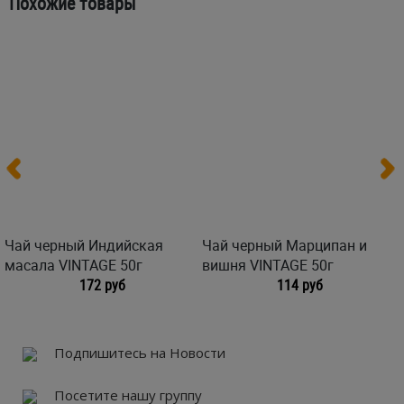
Похожие товары
Чай черный Индийская
Чай черный Марципан и
масала VINTAGE 50г
вишня VINTAGE 50г
172 руб
114 руб
Подпишитесь на Новости
Посетите нашу группу