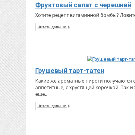
Фруктовый салат с черешней
Хотите рецепт витаминной бомбы? Ловит
Читать дальше
Грушевый тарт-татен
Какие же ароматные пироги получаются 
аппетитные, с хрустящей корочкой. Так и 
еще..
Читать дальше