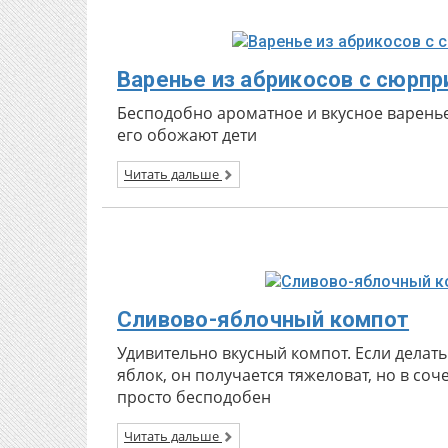
Варенье из абрикосов с сюрп
Бесподобно ароматное и вкусное варенье
его обожают дети
Читать дальше
Сливово-яблочный компот
Удивительно вкусный компот. Если делать
яблок, он получается тяжеловат, но в соч
просто бесподобен
Читать дальше