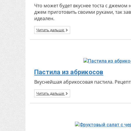
Что может будет вкуснее тоста с джемом н
джем приготовить своими руками, так за
идеален.
Читать дальше
Пастила из абрикосов
Вкуснейшая абрикосовая пастила. Рецепт
Читать дальше