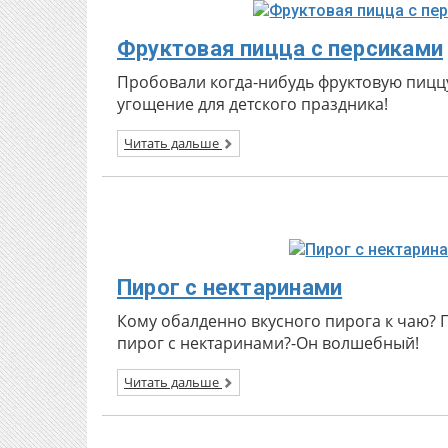
Фруктовая пицца с персиками
Пробовали когда-нибудь фруктовую пицц
угощение для детского праздника!
Читать дальше
Пирог с нектаринами
Кому обалденно вкусного пирога к чаю? 
пирог с нектаринами?-Он волшебный!
Читать дальше