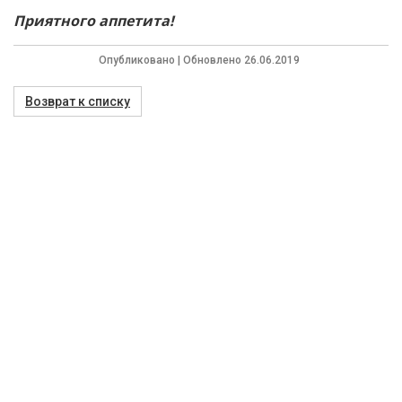
Приятного аппетита!
Опубликовано | Обновлено 26.06.2019
Возврат к списку