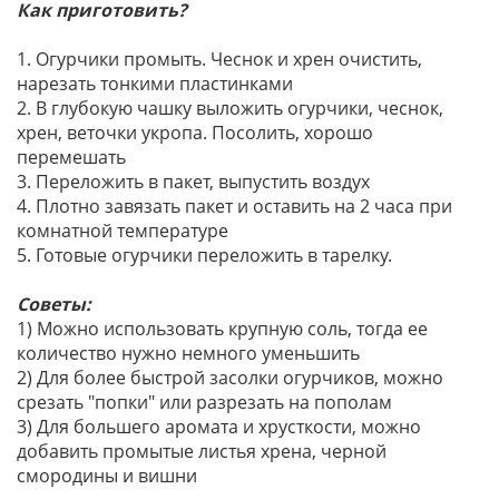
Как приготовить?
1. Огурчики промыть. Чеснок и хрен очистить,
нарезать тонкими пластинками
2. В глубокую чашку выложить огурчики, чеснок,
хрен, веточки укропа. Посолить, хорошо
перемешать
3. Переложить в пакет, выпустить воздух
4. Плотно завязать пакет и оставить на 2 часа при
комнатной температуре
5. Готовые огурчики переложить в тарелку.
Советы:
1) Можно использовать крупную соль, тогда ее
количество нужно немного уменьшить
2) Для более быстрой засолки огурчиков, можно
срезать "попки" или разрезать на пополам
3) Для большего аромата и хрусткости, можно
добавить промытые листья хрена, черной
смородины и вишни