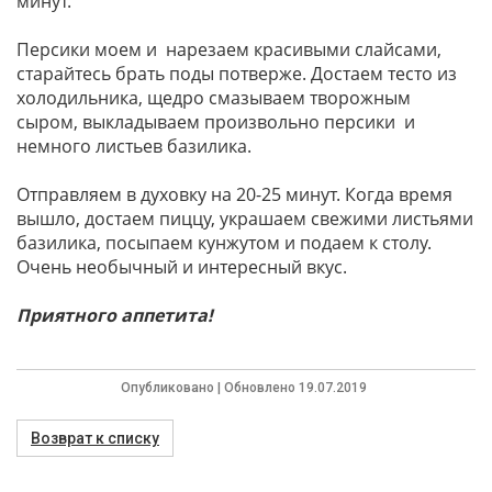
минут.
Персики моем и нарезаем красивыми слайсами,
старайтесь брать поды потверже. Достаем тесто из
холодильника, щедро смазываем творожным
сыром, выкладываем произвольно персики и
немного листьев базилика.
Отправляем в духовку на 20-25 минут. Когда время
вышло, достаем пиццу, украшаем свежими листьями
базилика, посыпаем кунжутом и подаем к столу.
Очень необычный и интересный вкус.
Приятного аппетита!
Опубликовано | Обновлено 19.07.2019
Возврат к списку