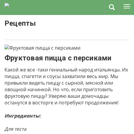
Рецепты
Фруктовая пицца с персиками
Какой же все -таки гениальный народ итальянцы. Их
пицца, спагетти и соусы захватили весь мир. Мы
привыкли видеть пиццу с сырной, мясной или
овощной начинкой. Но что, если приготовить
фруктовую пиццу? Уверяю ваши домочадцы
останутся в восторге и потребуют продолжения!
Ингредиенты:
Для теста