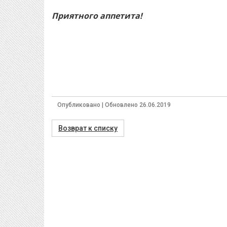
Приятного аппетита!
Опубликовано | Обновлено 26.06.2019
Возврат к списку