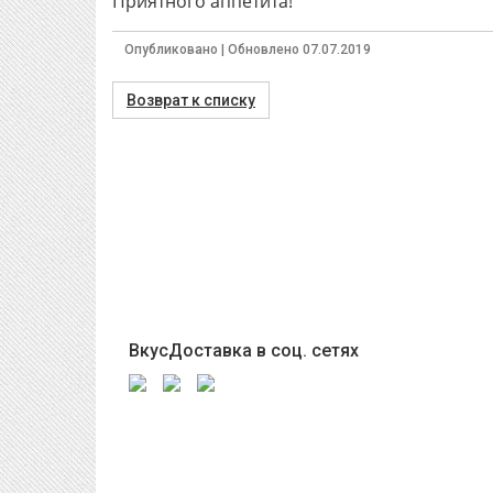
Приятного аппетита!
Опубликовано | Обновлено 07.07.2019
Возврат к списку
ВкусДоставка в соц. сетях