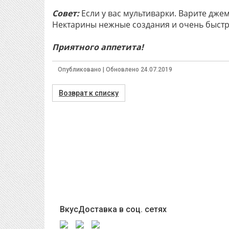
Совет:
Если у вас мультиварки. Варите джем
Нектарины нежные создания и очень быст
Приятного аппетита!
Опубликовано | Обновлено 24.07.2019
Возврат к списку
ВкусДоставка в соц. сетях