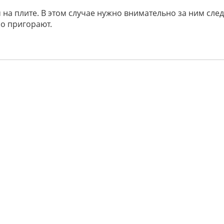
 на плите. В этом случае нужно внимательно за ним след
ро пригорают.