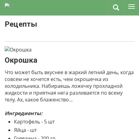
Рецепты
Окрошка
Что может быть вкуснее в жаркий летний день, когда
совсем не хочется есть, чем окрошечка из
холодильника. Набираешь ложечку прохладной
жидкости и приятная нега разливается по всему
телу. Ах, какое блаженство...
Ингредиенты:
Картофель - 5 шт
Яйца - шт
Говядина - 200 гр