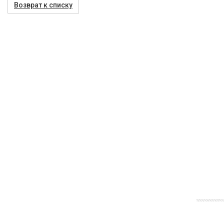
Возврат к списку