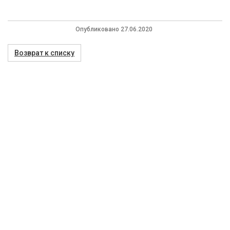
Опубликовано 27.06.2020
Возврат к списку