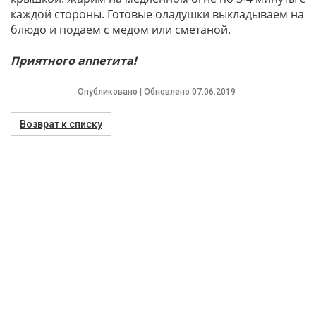
каждой стороны. Готовые оладушки выкладываем на
блюдо и подаем с медом или сметаной.
Приятного аппетита!
Опубликовано | Обновлено 07.06.2019
Возврат к списку