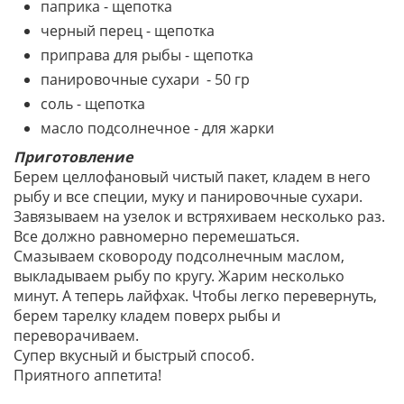
паприка - щепотка
черный перец - щепотка
приправа для рыбы - щепотка
панировочные сухари - 50 гр
соль - щепотка
масло подсолнечное - для жарки
Приготовление
Берем целлофановый чистый пакет, кладем в него
рыбу и все специи, муку и панировочные сухари.
Завязываем на узелок и встряхиваем несколько раз.
Все должно равномерно перемешаться.
Смазываем сковороду подсолнечным маслом,
выкладываем рыбу по кругу. Жарим несколько
минут. А теперь лайфхак. Чтобы легко перевернуть,
берем тарелку кладем поверх рыбы и
переворачиваем.
Супер вкусный и быстрый способ.
Приятного аппетита!