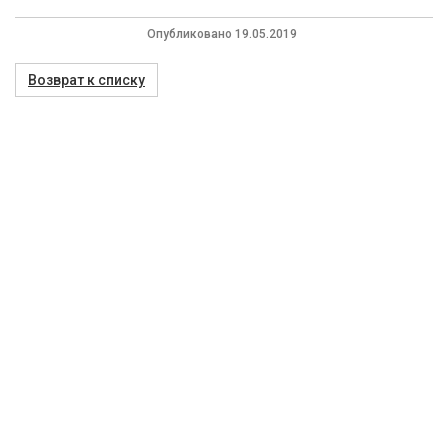
Опубликовано 19.05.2019
Возврат к списку