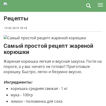
Рецепты
19.05.2019 18:18
Самый простой рецепт жареной
корюшки
Жареная корюшка легкая и вкусная закуска. Гости на
пороге, а у вас ничего не готово? Приготовьте
корюшку. Быстро, легко и безумно вкусно.
Ингредиенты:
корюшка средняя свежая - 1 кг
мука - 100гр
лимон - половинка для сока