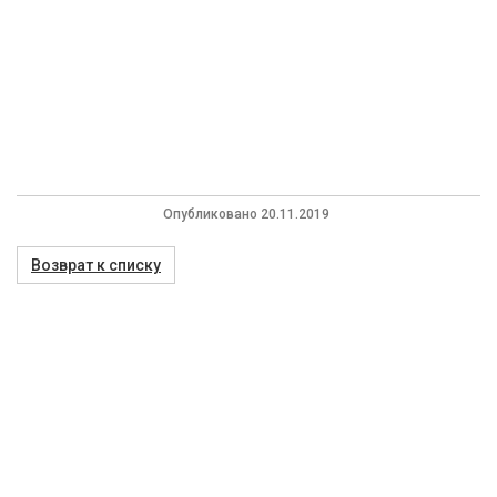
Опубликовано 20.11.2019
Возврат к списку