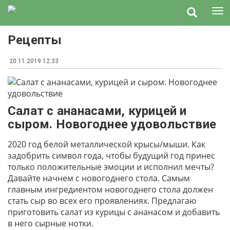
Рецепты
20.11.2019 12:33
Салат с ананасами, курицей и
сыром. Новогоднее удовольствие
2020 год белой металлической крысы/мыши. Как
задобрить символ года, чтобы будущий год принес
только положительные эмоции и исполнил мечты?
Давайте начнем с новогоднего стола. Самым
главным ингредиентом новогоднего стола должен
стать сыр во всех его проявлениях. Предлагаю
приготовить салат из курицы с ананасом и добавить
в него сырные нотки.