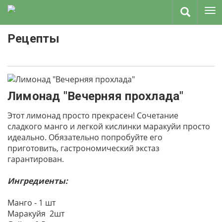
Рецепты
Лимонад "Вечерняя прохлада"
Этот лимонад просто прекрасен! Сочетание
сладкого манго и легкой кислинки маракуйи просто
идеально. Обязательно попробуйте его
приготовить, гастрономический экстаз
гарантирован.
Ингредиенты:
Манго - 1 шт
Маракуйя 2шт