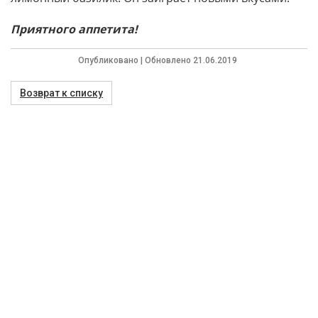
Приятного аппетита!
Опубликовано | Обновлено 21.06.2019
Возврат к списку