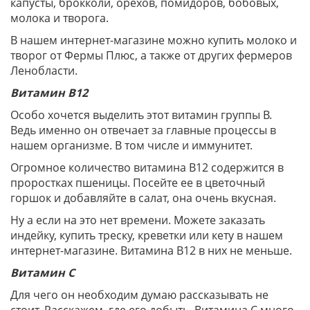
капусты, брокколи, орехов, помидоров, бобовых,
молока и творога.
В нашем интернет-магазине можно купить молоко и
творог от Фермы Плюс, а также от других фермеров
Ленобласти.
Витамин В12
Особо хочется выделить этот витамин группы В.
Ведь именно он отвечает за главные процессы в
нашем организме. В том числе и иммунитет.
Огромное количество витамина В12 содержится в
проростках пшеницы. Посейте ее в цветочный
горшок и добавляйте в салат, она очень вкусная.
Ну а если на это нет времени. Можете заказать
индейку, купить треску, креветки или кету в нашем
интернет-магазине. Витамина В12 в них не меньше.
Витамин С
Для чего он необходим думаю рассказывать не