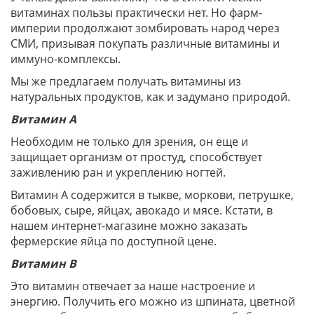
витаминах пользы практически нет. Но фарм-
империи продолжают зомбировать народ через
СМИ, призывая покупать различные витамины и
иммуно-комплексы.
Мы же предлагаем получать витамины из
натуральных продуктов, как и задумано природой.
Витамин А
Необходим не только для зрения, он еще и
защищает организм от простуд, способствует
заживлению ран и укреплению ногтей.
Витамин А содержится в тыкве, моркови, петрушке,
бобовых, сыре, яйцах, авокадо и мясе. Кстати, в
нашем интернет-магазине можно заказать
фермерские яйца по доступной цене.
Витамин В
Это витамин отвечает за наше настроение и
энергию. Получить его можно из шпината, цветной