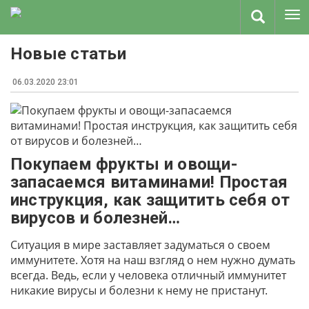
Новые статьи
06.03.2020 23:01
Покупаем фрукты и овощи-
запасаемся витаминами! Простая
инструкция, как защитить себя от
вирусов и болезней…
Ситуация в мире заставляет задуматься о своем
иммунитете. Хотя на наш взгляд о нем нужно думать
всегда. Ведь, если у человека отличный иммунитет
никакие вирусы и болезни к нему не пристанут.