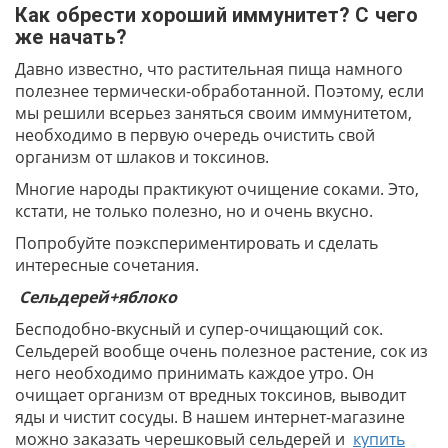
Как обрести хороший иммунитет? С чего
же начать?
Давно известно, что растительная пища намного
полезнее термически-обработанной. Поэтому, если
мы решили всерьез заняться своим иммунитетом,
необходимо в первую очередь очистить свой
организм от шлаков и токсинов.
Многие народы практикуют очищение соками. Это,
кстати, не только полезно, но и очень вкусно.
Попробуйте поэкспериментировать и сделать
интересные сочетания.
Сельдерей+яблоко
Бесподобно-вкусный и супер-очищающий сок.
Сельдерей вообще очень полезное растение, сок из
него необходимо принимать каждое утро. Он
очищает организм от вредных токсинов, выводит
яды и чистит сосуды. В нашем интернет-магазине
можно заказать черешковый сельдерей и
купить