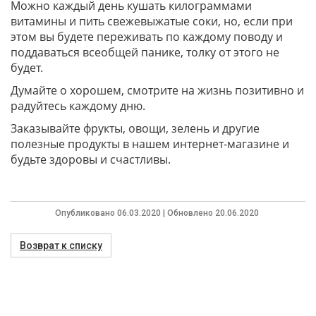
Можно каждый день кушать килограммами
витамины и пить свежевыжатые соки, но, если при
этом вы будете переживать по каждому поводу и
поддаваться всеобщей панике, толку от этого не
будет.
Думайте о хорошем, смотрите на жизнь позитивно и
радуйтесь каждому дню.
Заказывайте фрукты, овощи, зелень и другие
полезные продукты в нашем интернет-магазине и
будьте здоровы и счастливы.
Опубликовано 06.03.2020 | Обновлено 20.06.2020
Возврат к списку