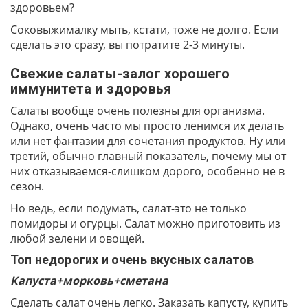
здоровьем?
Соковыжималку мыть, кстати, тоже не долго. Если
сделать это сразу, вы потратите 2-3 минуты.
Свежие салаты-залог хорошего
иммунитета и здоровья
Салаты вообще очень полезны для организма.
Однако, очень часто мы просто ленимся их делать
или нет фантазии для сочетания продуктов. Ну или
третий, обычно главный показатель, почему мы от
них отказываемся-слишком дорого, особенно не в
сезон.
Но ведь, если подумать, салат-это не только
помидоры и огурцы. Салат можно приготовить из
любой зелени и овощей.
Топ недорогих и очень вкусных салатов
Капуста+морковь+сметана
Сделать салат очень легко. Заказать капусту, купить