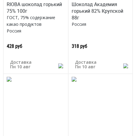
RIOBA шоколад горький
Шоколад Академия
75% 100г
горький 82% Крупской
88г
ГОСТ, 75% содержание
какао продуктов
Россия
Россия
428 руб
318 руб
Доставка
Доставка
Пн 10 авг
Пн 10 авг