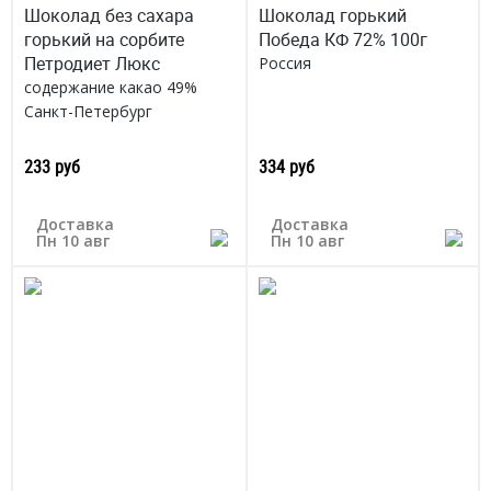
Шоколад без сахара
Шоколад горький
горький на сорбите
Победа КФ 72% 100г
Петродиет Люкс
Россия
содержание какао 49%
Санкт-Петербург
233 руб
334 руб
Доставка
Доставка
Пн 10 авг
Пн 10 авг