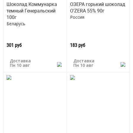
Шоколад Коммунарка
ОЗЕРА горький шоколад
темный Генеральский
O'ZERA 55% 90г
100г
Россия
Беларусь
301 руб
183 руб
Доставка
Доставка
Пн 10 авг
Пн 10 авг