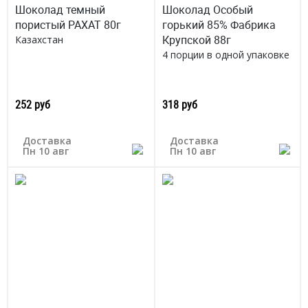
Шоколад темный
Шоколад Особый
пористый РАХАТ 80г
горький 85% Фабрика
Крупской 88г
Казахстан
4 порции в одной упаковке
252 руб
318 руб
Доставка
Доставка
Пн 10 авг
Пн 10 авг