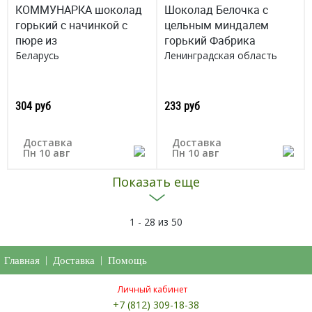
КОММУНАРКА шоколад
Шоколад Белочка с
горький с начинкой с
цельным миндалем
пюре из
горький Фабрика
Беларусь
Ленинградская область
304 руб
233 руб
Доставка
Доставка
Пн 10 авг
Пн 10 авг
Показать еще
1 - 28 из 50
Главная
|
Доставка
|
Помощь
Личный кабинет
+7 (812) 309-18-38