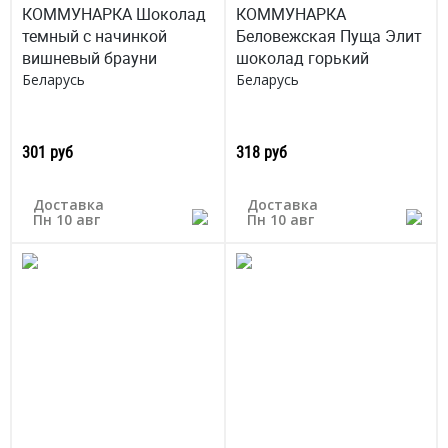
КОММУНАРКА Шоколад
КОММУНАРКА
темный с начинкой
Беловежская Пуща Элит
вишневый брауни
шоколад горький
Беларусь
Беларусь
301 руб
318 руб
Доставка
Доставка
Пн 10 авг
Пн 10 авг