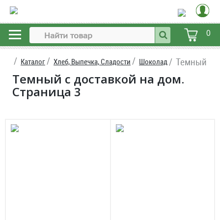
0
Темный
Каталог
Хлеб, Выпечка, Сладости
Шоколад
Темный с доставкой на дом.
Страница 3