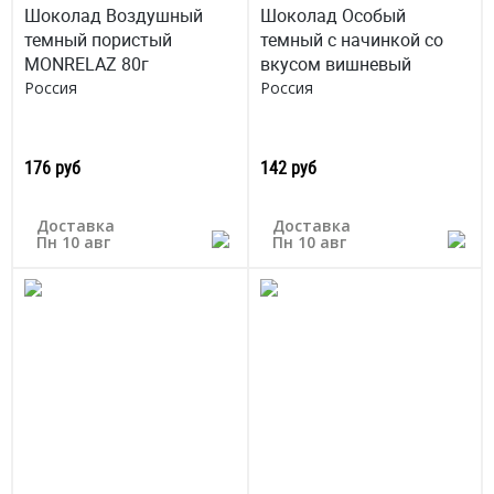
Шоколад Воздушный
Шоколад Особый
темный пористый
темный с начинкой со
MONRELAZ 80г
вкусом вишневый
Россия
Россия
176 руб
142 руб
Доставка
Доставка
Пн 10 авг
Пн 10 авг