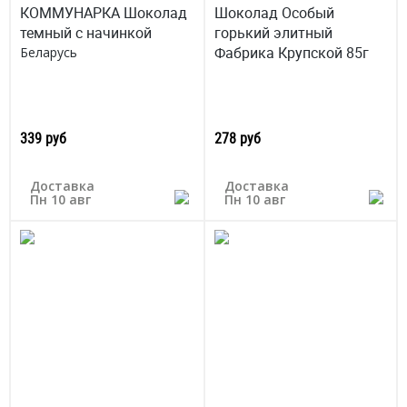
КОММУНАРКА Шоколад
Шоколад Особый
темный с начинкой
горький элитный
Фабрика Крупской 85г
Беларусь
339 руб
278 руб
Доставка
Доставка
Пн 10 авг
Пн 10 авг