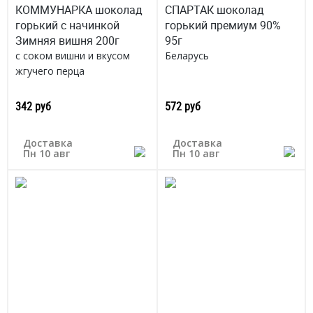
КОММУНАРКА шоколад
СПАРТАК шоколад
горький с начинкой
горький премиум 90%
Зимняя вишня 200г
95г
с соком вишни и вкусом
Беларусь
жгучего перца
Беларусь
342 руб
572 руб
Доставка
Доставка
Пн 10 авг
Пн 10 авг