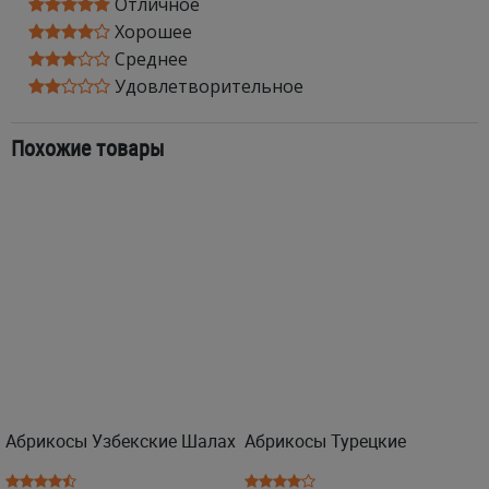
Отличное
Хорошее
Среднее
Удовлетворительное
Похожие товары
Абрикосы Узбекские Шалах
Абрикосы Турецкие